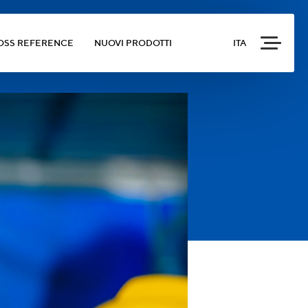
OSS REFERENCE
NUOVI PRODOTTI
ITA