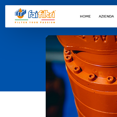
HOME
AZIENDA