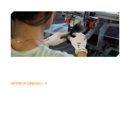
APPROFONDISCI