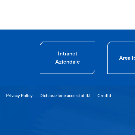
Intranet
Area fo
Aziendale
Privacy Policy
Dichiarazione accessibilità
Crediti