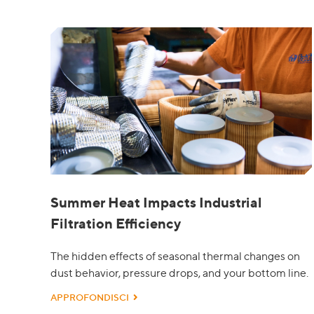
Summer Heat Impacts Industrial
Filtration Efficiency
The hidden effects of seasonal thermal changes on
dust behavior, pressure drops, and your bottom line.
APPROFONDISCI