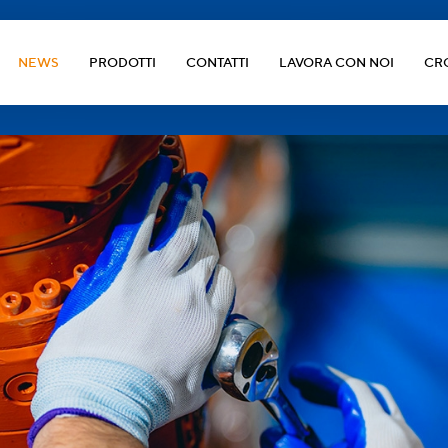
NEWS
PRODOTTI
CONTATTI
LAVORA CON NOI
CR