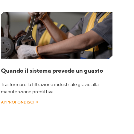
Quando il sistema prevede un guasto
Trasformare la filtrazione industriale grazie alla
manutenzione predittiva
APPROFONDISCI