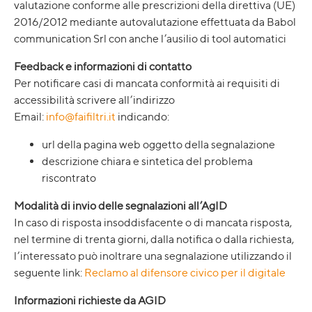
valutazione conforme alle prescrizioni della direttiva (UE)
2016/2012 mediante autovalutazione effettuata da Babol
communication Srl con anche l’ausilio di tool automatici
Feedback e informazioni di contatto
Per notificare casi di mancata conformità ai requisiti di
accessibilità scrivere all’indirizzo
Email:
info@faifiltri.it
indicando:
url della pagina web oggetto della segnalazione
descrizione chiara e sintetica del problema
riscontrato
Modalità di invio delle segnalazioni all’AgID
In caso di risposta insoddisfacente o di mancata risposta,
nel termine di trenta giorni, dalla notifica o dalla richiesta,
l’interessato può inoltrare una segnalazione utilizzando il
seguente link:
Reclamo al difensore civico per il digitale
Informazioni richieste da AGID