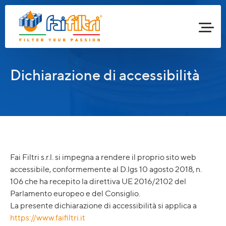
Dichiarazione di accessibilità
Fai Filtri s.r.l. si impegna a rendere il proprio sito web
accessibile, conformemente al D.lgs 10 agosto 2018, n.
106 che ha recepito la direttiva UE 2016/2102 del
Parlamento europeo e del Consiglio.
La presente dichiarazione di accessibilità si applica a
https://www.faifiltri.it