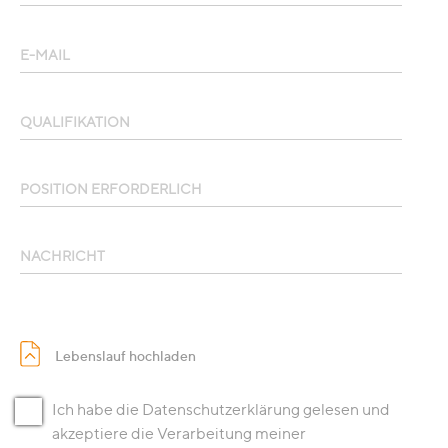
E-MAIL
QUALIFIKATION
POSITION ERFORDERLICH
NACHRICHT
Lebenslauf hochladen
Ich habe die Datenschutzerklärung gelesen und
akzeptiere die Verarbeitung meiner