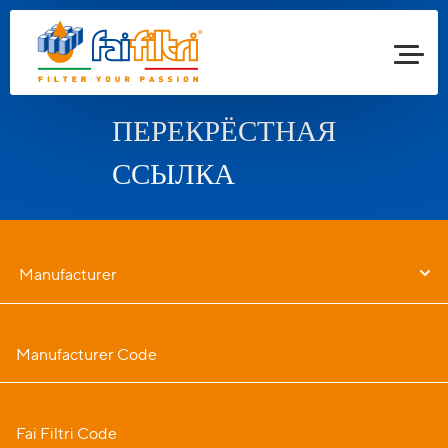
ПЕРЕКРЁСТНАЯ
ССЫЛКА
Manufacturer