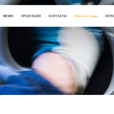
NEWS
ПРОДУКЦИЯ
КОНТАКТЫ
Работать с нами
ПЕРЕ