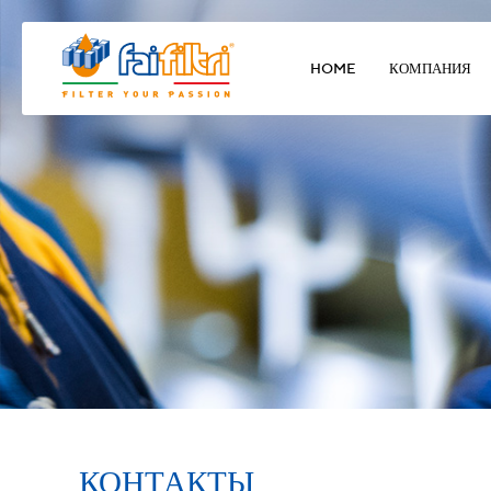
HOME
КОМПАНИЯ
КОНТАКТЫ