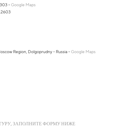
9303 -
Google Maps
3.2603
 Moscow Region, Dolgoprudny - Russia -
Google Maps
ТУРУ, ЗАПОЛНИТЕ ФОРМУ НИЖЕ