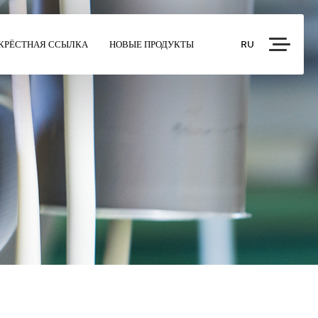
КРЁСТНАЯ ССЫЛКА
НОВЫЕ ПРОДУКТЫ
RU