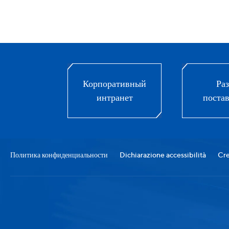
Корпоративный
Раз
интранет
поста
Политика конфиденциальности
Dichiarazione accessibilità
Cre