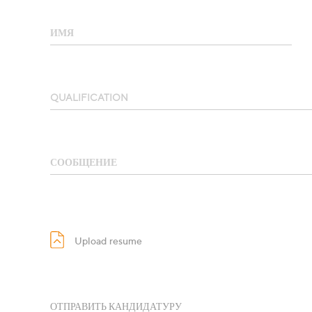
ИМЯ
QUALIFICATION
СООБЩЕНИЕ
Upload resume
ОТПРАВИТЬ КАНДИДАТУРУ